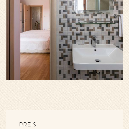
PREIS