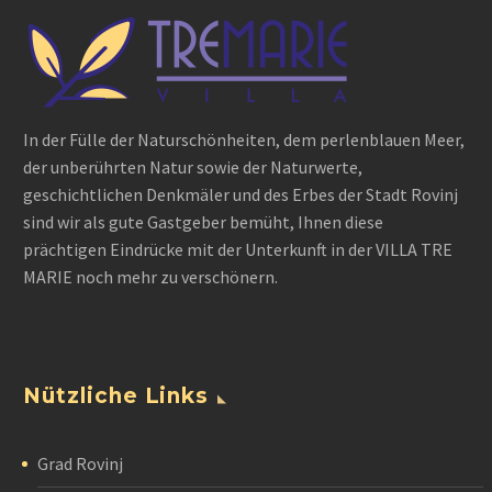
In der Fülle der Naturschönheiten, dem perlenblauen Meer,
der unberührten Natur sowie der Naturwerte,
geschichtlichen Denkmäler und des Erbes der Stadt Rovinj
sind wir als gute Gastgeber bemüht, Ihnen diese
prächtigen Eindrücke mit der Unterkunft in der VILLA TRE
MARIE noch mehr zu verschönern.
Nützliche Links
Grad Rovinj