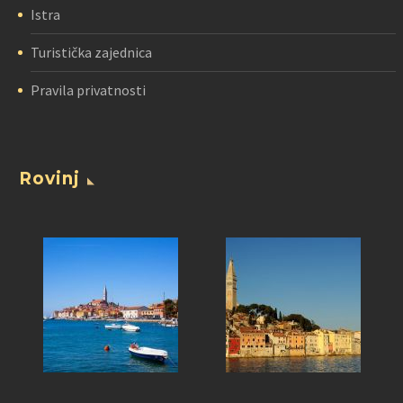
Istra
Turistička zajednica
Pravila privatnosti
Rovinj