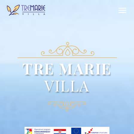
TRE MARIE
VILLA